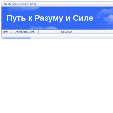
Пт, 07.Августа.2026, 12:30
Путь к Разуму и Силе
ПОРТАЛ "ЭЗОТЕРИКПЛЮС"
ГЛАВНАЯ