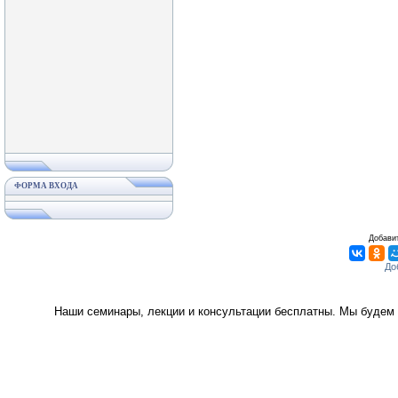
ФОРМА ВХОДА
Добавит
Наши семинары, лекции и консультации бесплатны. Мы будем 