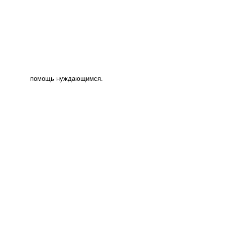
помощь нуждающимся.