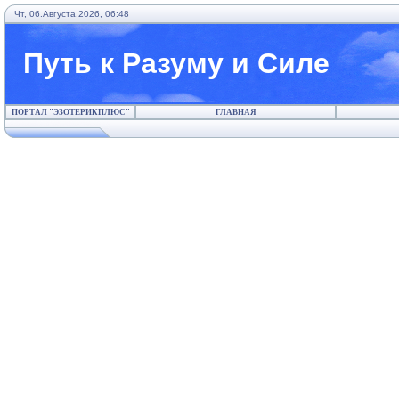
Чт, 06.Августа.2026, 06:48
Путь к Разуму и Силе
ПОРТАЛ "ЭЗОТЕРИКПЛЮС"
ГЛАВНАЯ