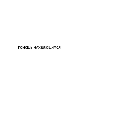
помощь нуждающимся.