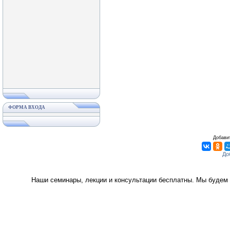
ФОРМА ВХОДА
Добавит
Наши семинары, лекции и консультации бесплатны. Мы будем 