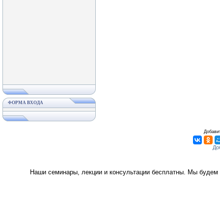
ФОРМА ВХОДА
Добавит
Наши семинары, лекции и консультации бесплатны. Мы будем 