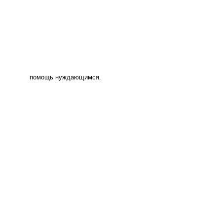
помощь нуждающимся.