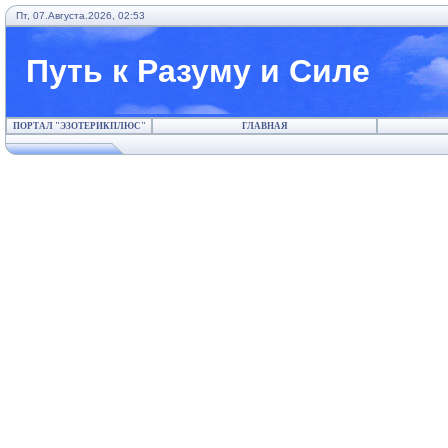
Пт, 07.Августа.2026, 02:53
Путь к Разуму и Силе
ПОРТАЛ "ЭЗОТЕРИКПЛЮС"
ГЛАВНАЯ