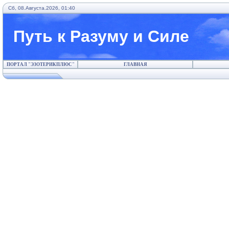
Сб, 08.Августа.2026, 01:40
Путь к Разуму и Силе
ПОРТАЛ "ЭЗОТЕРИКПЛЮС"
ГЛАВНАЯ