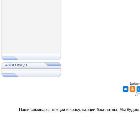
ФОРМА ВХОДА
Добавит
Наши семинары, лекции и консультации бесплатны. Мы будем 