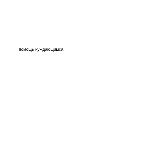
помощь нуждающимся.