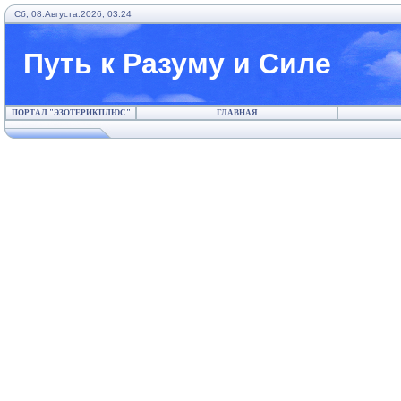
Сб, 08.Августа.2026, 03:24
Путь к Разуму и Силе
ПОРТАЛ "ЭЗОТЕРИКПЛЮС"
ГЛАВНАЯ