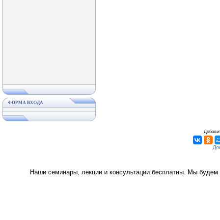
ФОРМА ВХОДА
Добавит
Наши семинары, лекции и консультации бесплатны. Мы будем 