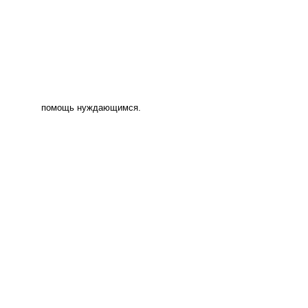
помощь нуждающимся.