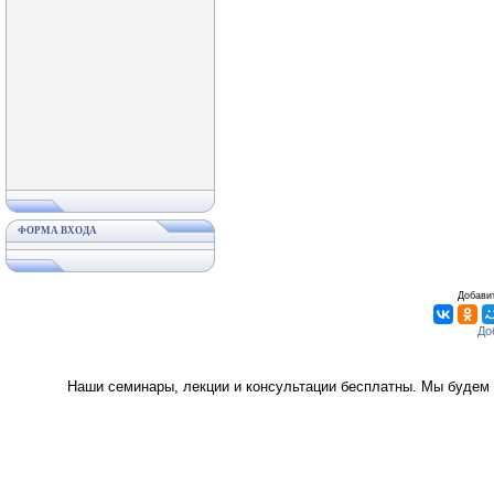
ФОРМА ВХОДА
Добавит
Наши семинары, лекции и консультации бесплатны. Мы будем 