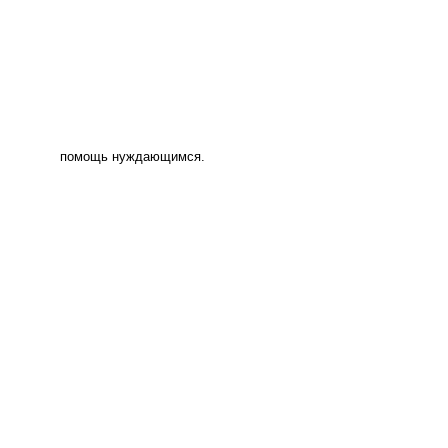
помощь нуждающимся.