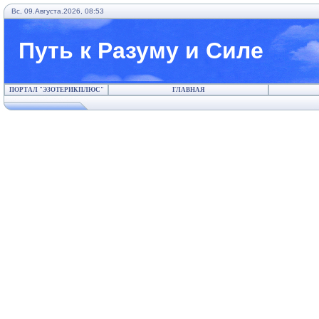
Вс, 09.Августа.2026, 08:53
Путь к Разуму и Силе
ПОРТАЛ "ЭЗОТЕРИКПЛЮС"
ГЛАВНАЯ