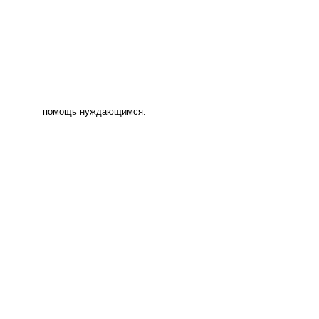
помощь нуждающимся.