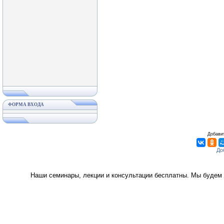
ФОРМА ВХОДА
Добавит
Наши семинары, лекции и консультации бесплатны. Мы будем 