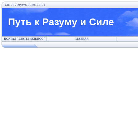
Сб, 08.Августа.2026, 13:01
Путь к Разуму и Силе
ПОРТАЛ "ЭЗОТЕРИКПЛЮС"
ГЛАВНАЯ