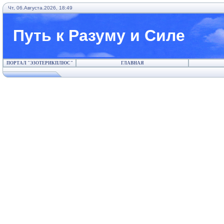
Чт, 06.Августа.2026, 18:49
Путь к Разуму и Силе
ПОРТАЛ "ЭЗОТЕРИКПЛЮС"
ГЛАВНАЯ