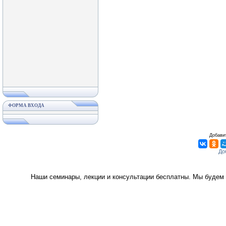
ФОРМА ВХОДА
Добавит
Наши семинары, лекции и консультации бесплатны. Мы будем 