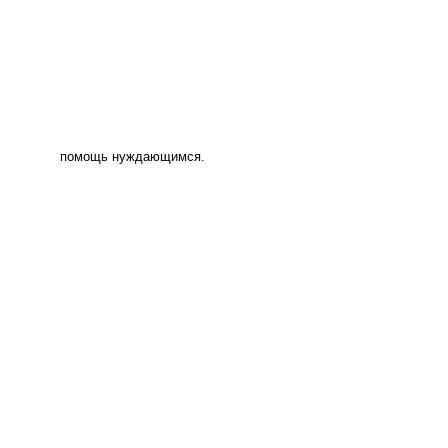
помощь нуждающимся.