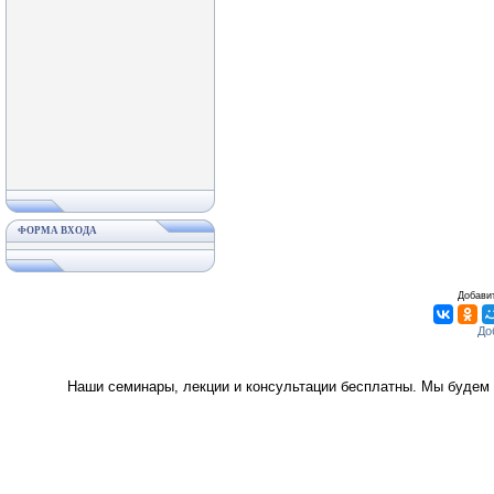
ФОРМА ВХОДА
Добавит
Наши семинары, лекции и консультации бесплатны. Мы будем 