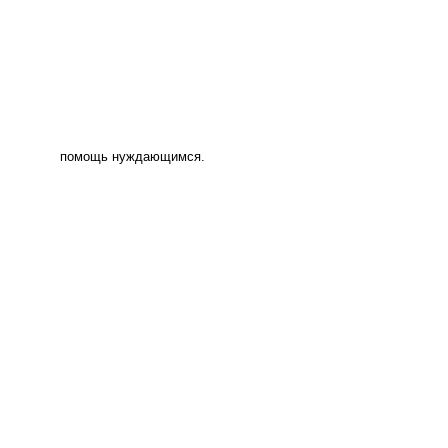
помощь нуждающимся.