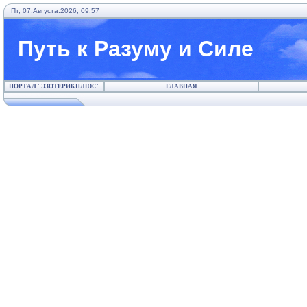
Пт, 07.Августа.2026, 09:57
Путь к Разуму и Силе
ПОРТАЛ "ЭЗОТЕРИКПЛЮС"
ГЛАВНАЯ