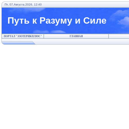
Пт, 07.Августа.2026, 12:40
Путь к Разуму и Силе
ПОРТАЛ "ЭЗОТЕРИКПЛЮС"
ГЛАВНАЯ