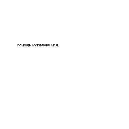
помощь нуждающимся.