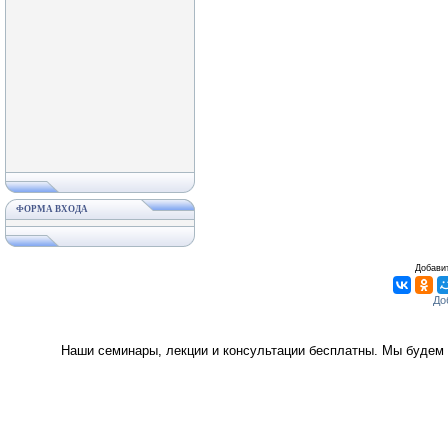
ФОРМА ВХОДА
Добавит
Наши семинары, лекции и консультации бесплатны. Мы будем 