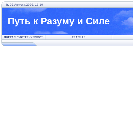
Чт, 06.Августа.2026, 16:10
Путь к Разуму и Силе
ПОРТАЛ "ЭЗОТЕРИКПЛЮС"
ГЛАВНАЯ