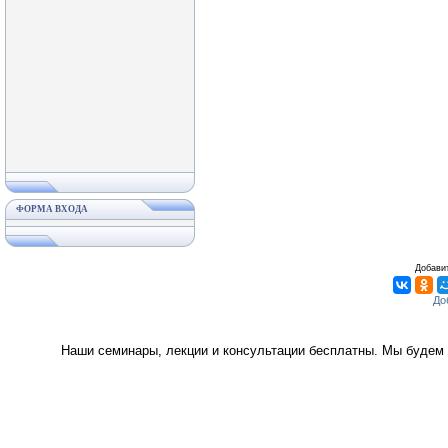
ФОРМА ВХОДА
Добавит
Наши семинары, лекции и консультации бесплатны. Мы будем 