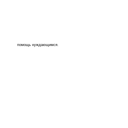
помощь нуждающимся.