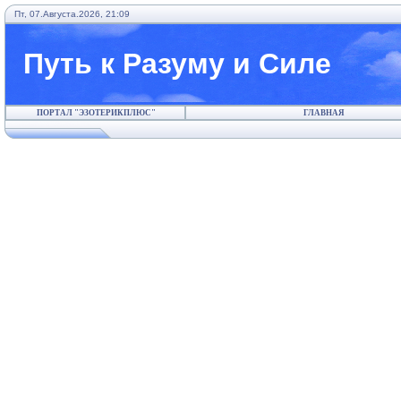
Пт, 07.Августа.2026, 21:09
Путь к Разуму и Силе
ПОРТАЛ "ЭЗОТЕРИКПЛЮС"
ГЛАВНАЯ