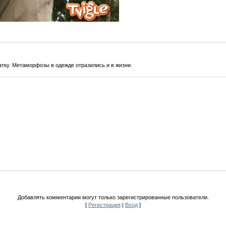
атку. Метаморфозы в одежде отразились и в жизни.
Добавлять комментарии могут только зарегистрированные пользователи.
[
Регистрация
|
Вход
]