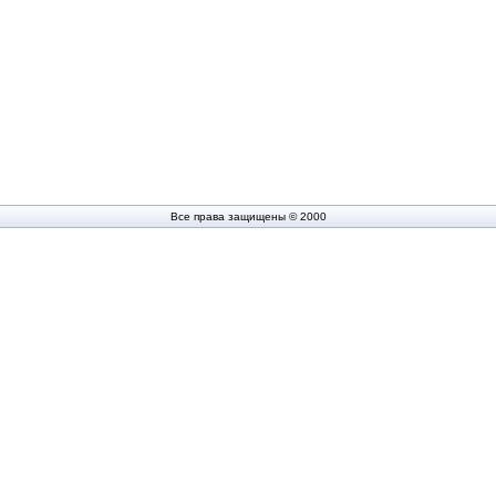
Все права защищены © 2000