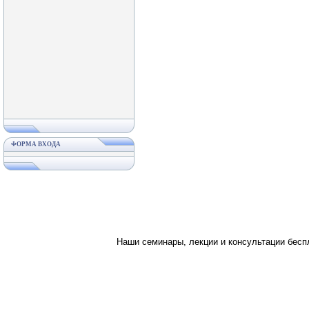
ФОРМА ВХОДА
Наши семинары, лекции и консультации бес