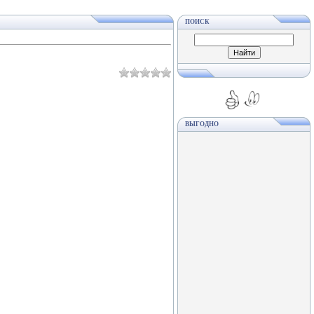
ПОИСК
ВЫГОДНО