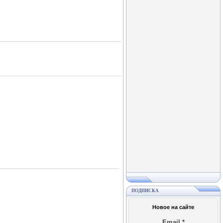
ПОДПИСКА
Новое на сайте
Email
*