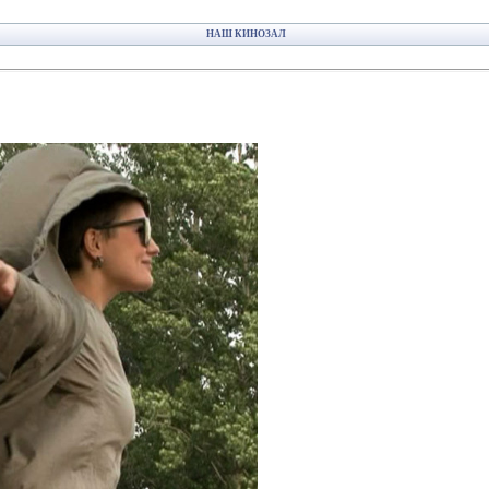
НАШ КИНОЗАЛ