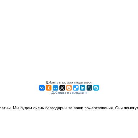
Добавить в закладки и поделиться:
платны. Мы будем очень благодарны за ваши пожертвования. Они помог