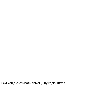
ут нам чаще оказывать помощь нуждающимся.