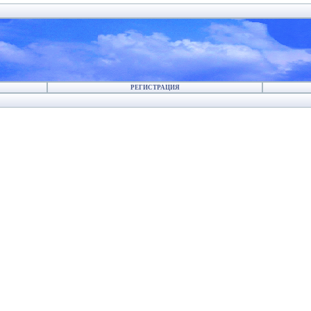
РЕГИСТРАЦИЯ