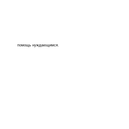
помощь нуждающимся.