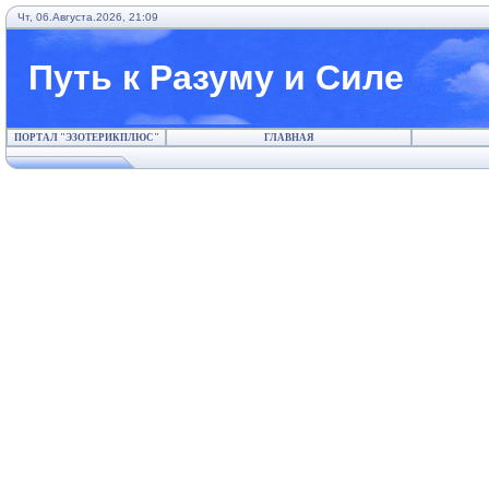
Чт, 06.Августа.2026, 21:09
Путь к Разуму и Силе
ПОРТАЛ "ЭЗОТЕРИКПЛЮС"
ГЛАВНАЯ