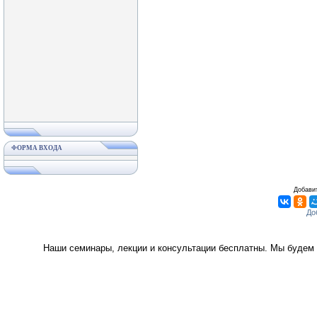
ФОРМА ВХОДА
Добавит
Наши семинары, лекции и консультации бесплатны. Мы будем 