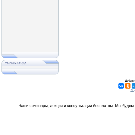
ФОРМА ВХОДА
Добавит
Наши семинары, лекции и консультации бесплатны. Мы будем 