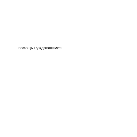
помощь нуждающимся.