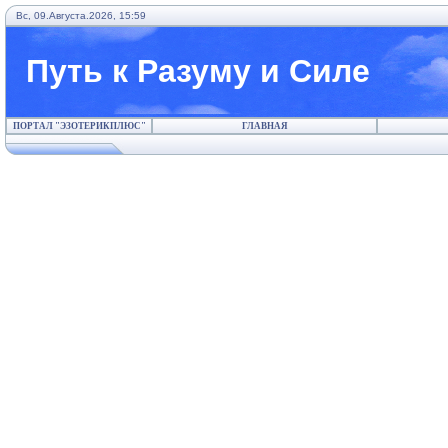
Вс, 09.Августа.2026, 15:59
Путь к Разуму и Силе
ПОРТАЛ "ЭЗОТЕРИКПЛЮС"
ГЛАВНАЯ