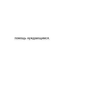
помощь нуждающимся.