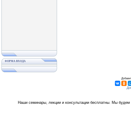
ФОРМА ВХОДА
Добавит
Наши семинары, лекции и консультации бесплатны. Мы будем 