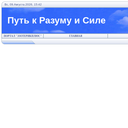
Вс, 09.Августа.2026, 15:42
Путь к Разуму и Силе
ПОРТАЛ "ЭЗОТЕРИКПЛЮС"
ГЛАВНАЯ