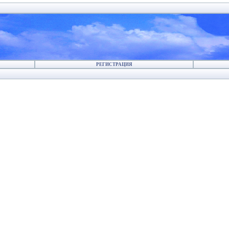
РЕГИСТРАЦИЯ