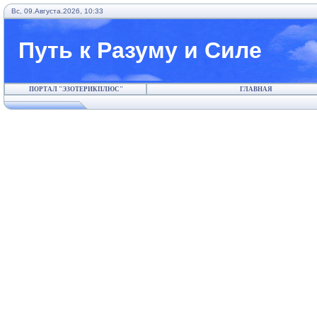
Вс, 09.Августа.2026, 10:33
Путь к Разуму и Силе
ПОРТАЛ "ЭЗОТЕРИКПЛЮС"
ГЛАВНАЯ