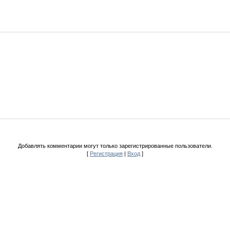
Добавлять комментарии могут только зарегистрированные пользователи.
[
Регистрация
|
Вход
]