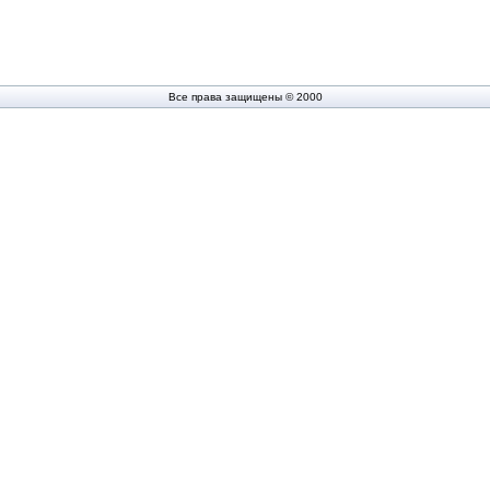
Все права защищены © 2000