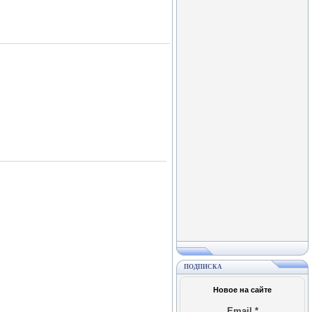
ПОДПИСКА
Новое на сайте
Email
*