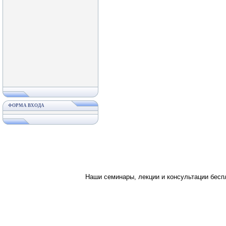
ФОРМА ВХОДА
Наши семинары, лекции и консультации бес