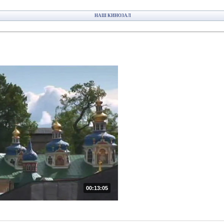
НАШ КИНОЗАЛ
00:13:05