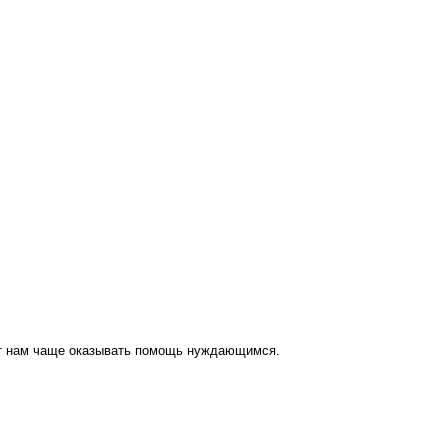
ут нам чаще оказывать помощь нуждающимся.