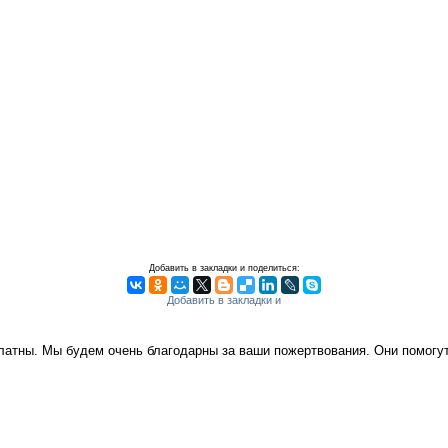
Добавить в закладки и поделиться:
платны. Мы будем очень благодарны за ваши пожертвования. Они помог