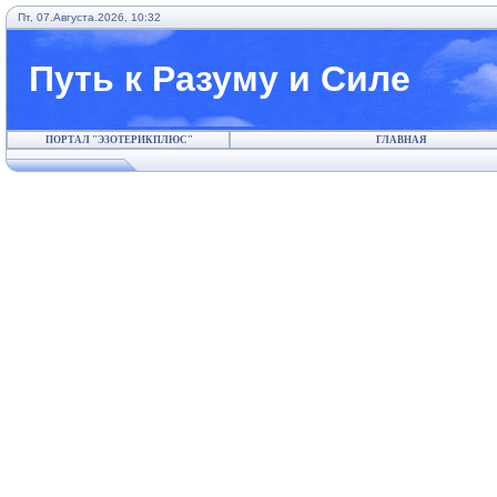
Пт, 07.Августа.2026, 10:32
Путь к Разуму и Силе
ПОРТАЛ "ЭЗОТЕРИКПЛЮС"
ГЛАВНАЯ