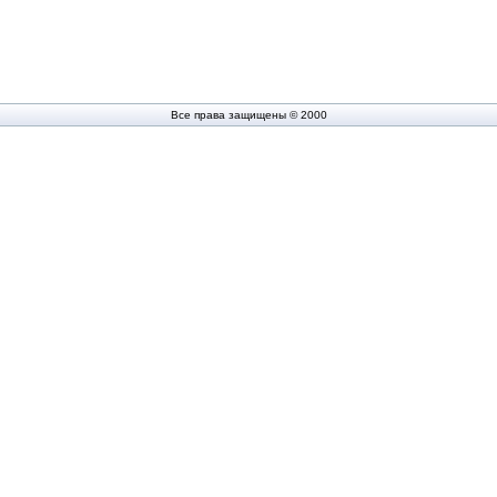
Все права защищены © 2000