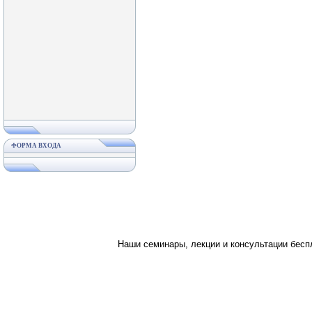
ФОРМА ВХОДА
Наши семинары, лекции и консультации бес