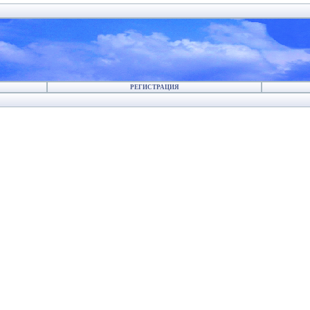
РЕГИСТРАЦИЯ