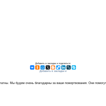
Добавить в закладки и поделиться:
платны. Мы будем очень благодарны за ваши пожертвования. Они помог