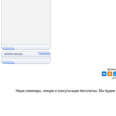
ФОРМА ВХОДА
Добавит
Наши семинары, лекции и консультации бесплатны. Мы будем 