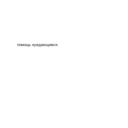
помощь нуждающимся.