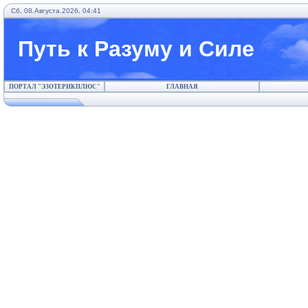
Сб, 08.Августа.2026, 04:41
Путь к Разуму и Силе
ПОРТАЛ "ЭЗОТЕРИКПЛЮС"
ГЛАВНАЯ