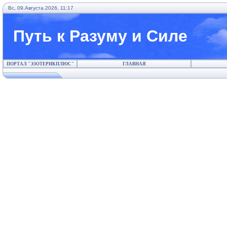
Вс, 09.Августа.2026, 11:17
Путь к Разуму и Силе
ПОРТАЛ "ЭЗОТЕРИКПЛЮС"
ГЛАВНАЯ