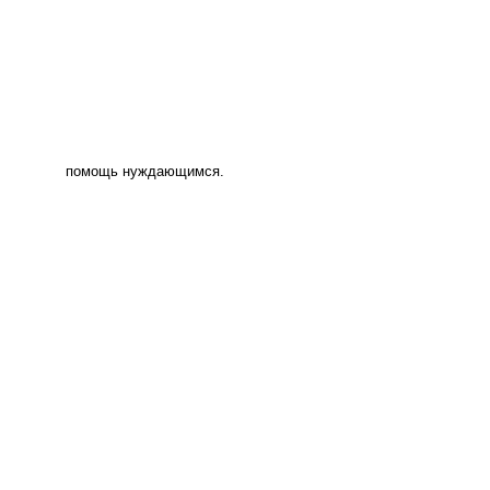
помощь нуждающимся.