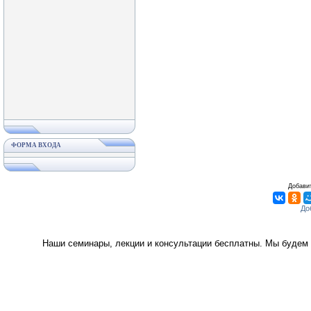
ФОРМА ВХОДА
Добавит
Наши семинары, лекции и консультации бесплатны. Мы будем 