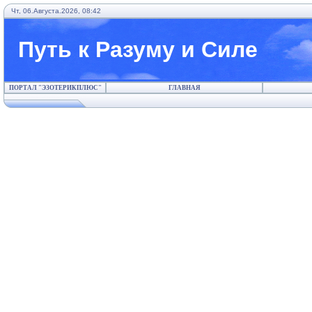
Чт, 06.Августа.2026, 08:42
Путь к Разуму и Силе
ПОРТАЛ "ЭЗОТЕРИКПЛЮС"
ГЛАВНАЯ