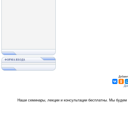
ФОРМА ВХОДА
Добавит
Наши семинары, лекции и консультации бесплатны. Мы будем 