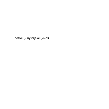
помощь нуждающимся.