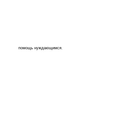
помощь нуждающимся.