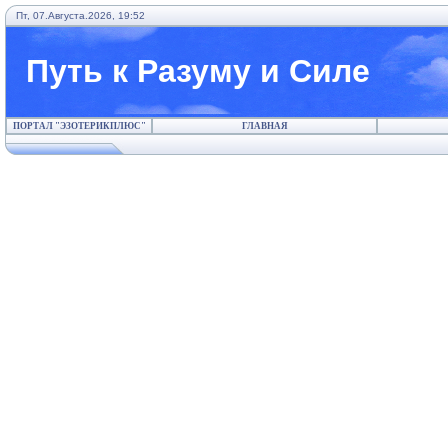
Пт, 07.Августа.2026, 19:52
Путь к Разуму и Силе
ПОРТАЛ "ЭЗОТЕРИКПЛЮС"
ГЛАВНАЯ