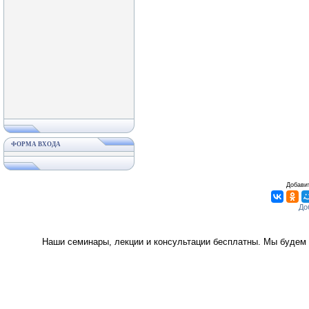
ФОРМА ВХОДА
Добавит
Наши семинары, лекции и консультации бесплатны. Мы будем 