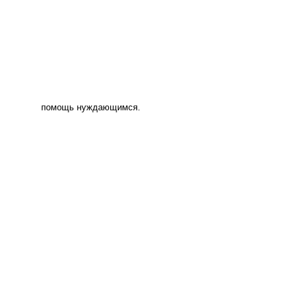
помощь нуждающимся.