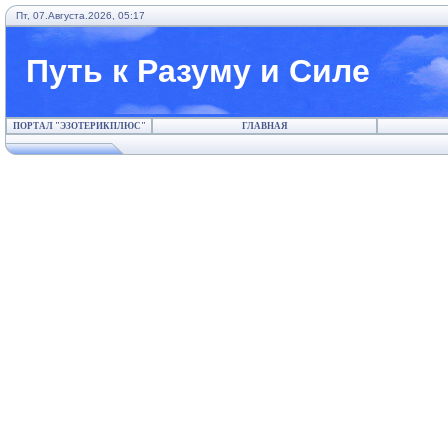
Пт, 07.Августа.2026, 05:17
Путь к Разуму и Силе
ПОРТАЛ "ЭЗОТЕРИКПЛЮС"
ГЛАВНАЯ