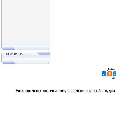
ФОРМА ВХОДА
Добавит
Наши семинары, лекции и консультации бесплатны. Мы будем 