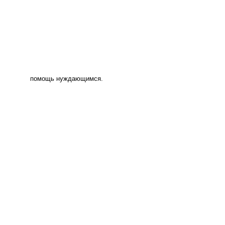
помощь нуждающимся.