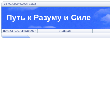
Вс, 09.Августа.2026, 13:32
Путь к Разуму и Силе
ПОРТАЛ "ЭЗОТЕРИКПЛЮС"
ГЛАВНАЯ