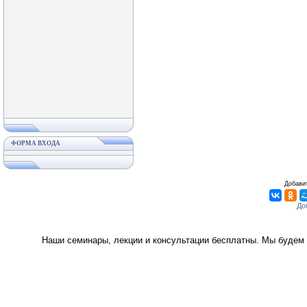
ФОРМА ВХОДА
Добавит
Наши семинары, лекции и консультации бесплатны. Мы будем 