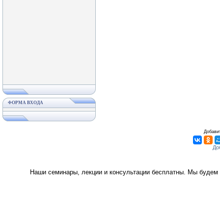
ФОРМА ВХОДА
Добавит
Наши семинары, лекции и консультации бесплатны. Мы будем 