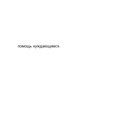
помощь нуждающимся.