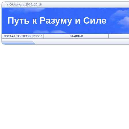
Чт, 06.Августа.2026, 20:16
Путь к Разуму и Силе
ПОРТАЛ "ЭЗОТЕРИКПЛЮС"
ГЛАВНАЯ