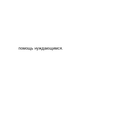
помощь нуждающимся.