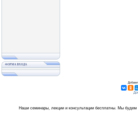
ФОРМА ВХОДА
Добавит
Наши семинары, лекции и консультации бесплатны. Мы будем 