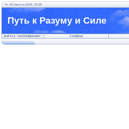
Чт, 06.Августа.2026, 20:08
Путь к Разуму и Силе
ПОРТАЛ "ЭЗОТЕРИКПЛЮС"
ГЛАВНАЯ