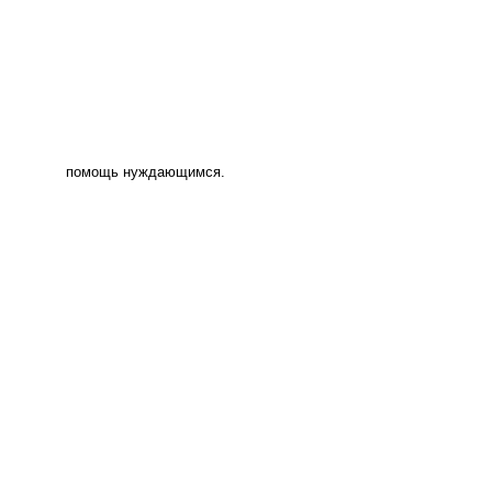
помощь нуждающимся.