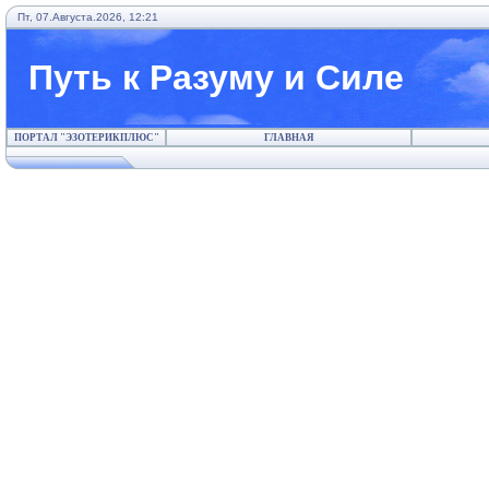
Пт, 07.Августа.2026, 12:21
Путь к Разуму и Силе
ПОРТАЛ "ЭЗОТЕРИКПЛЮС"
ГЛАВНАЯ