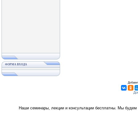
ФОРМА ВХОДА
Добавит
Наши семинары, лекции и консультации бесплатны. Мы будем 