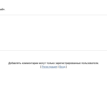
ий».
Добавлять комментарии могут только зарегистрированные пользователи.
[
Регистрация
|
Вход
]