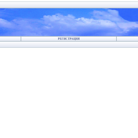
РЕГИСТРАЦИЯ