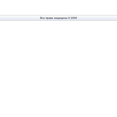
Все права защищены © 2000