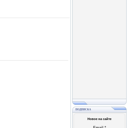
ПОДПИСКА
Новое на сайте
Email
*