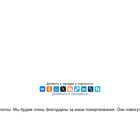
Добавить в закладки и поделиться:
платны. Мы будем очень благодарны за ваши пожертвования. Они помог