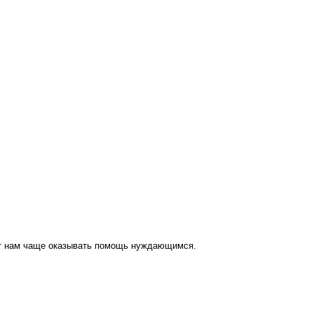
ут нам чаще оказывать помощь нуждающимся.