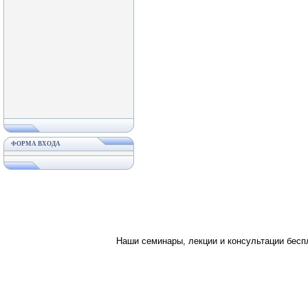
ФОРМА ВХОДА
Наши семинары, лекции и консультации бес