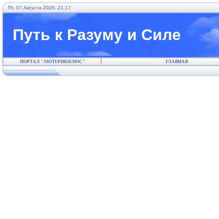
Пт, 07.Августа.2026, 21:17
Путь к Разуму и Силе
ПОРТАЛ "ЭЗОТЕРИКПЛЮС"
ГЛАВНАЯ