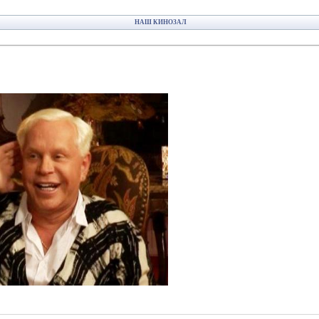
НАШ КИНОЗАЛ