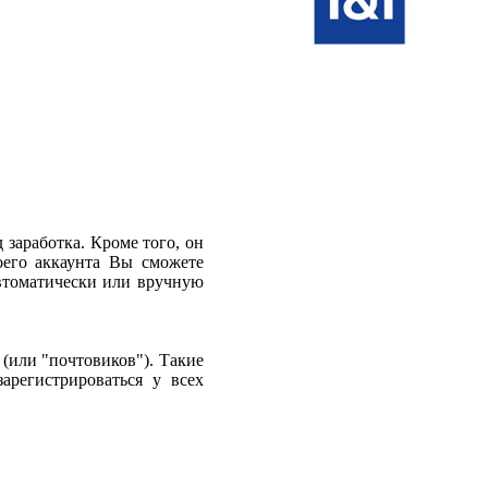
 заработка. Кроме того, он
воего аккаунта Вы сможете
автоматически или вручную
 (или "почтовиков"). Такие
арегистрироваться у всех