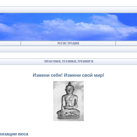
РЕГИСТРАЦИЯ
ПРАКТИКИ, ТЕХНИКИ, ТРЕНИНГИ
Измени себя! Измени свой мир!
лизации веса