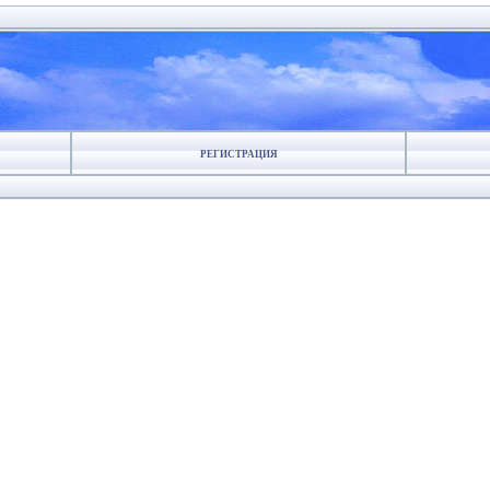
РЕГИСТРАЦИЯ