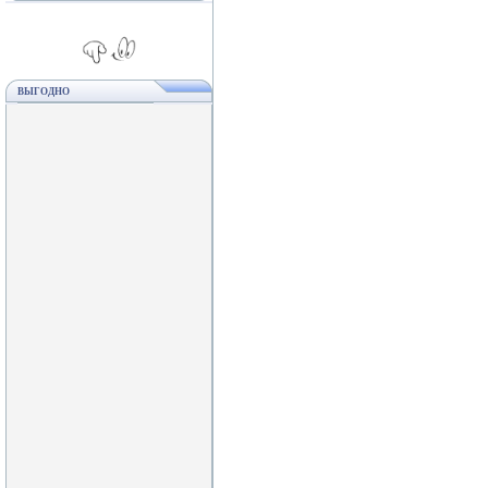
ВЫГОДНО