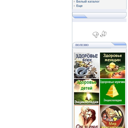
Белый каталог
Еще
ПОЛЕЗНО