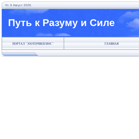
Чт. 6 Август 2026.
Путь к Разуму и Силе
ПОРТАЛ "ЭЗОТЕРИКПЛЮС"
ГЛАВНАЯ