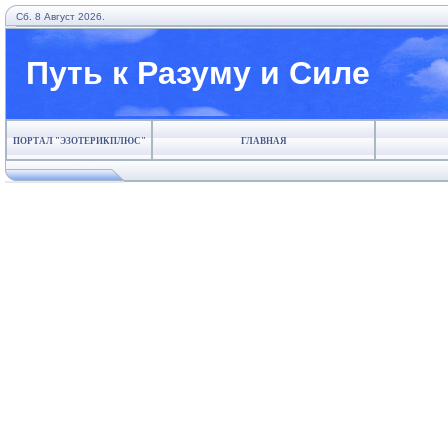
Сб. 8 Август 2026.
Путь к Разуму и Силе
ПОРТАЛ "ЭЗОТЕРИКПЛЮС"
ГЛАВНАЯ