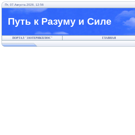
Пт, 07.Августа.2026, 12:56
Путь к Разуму и Силе
ПОРТАЛ "ЭЗОТЕРИКПЛЮС"
ГЛАВНАЯ