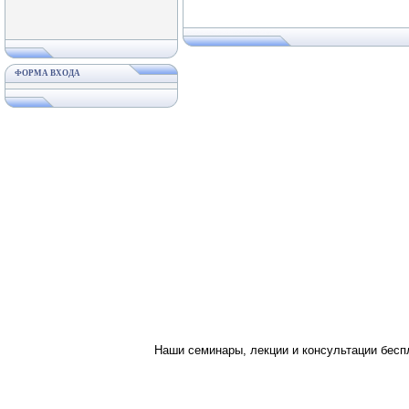
ФОРМА ВХОДА
Наши семинары, лекции и консультации бес