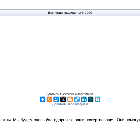
Все права защищены © 2000
Добавить в закладки и поделиться:
платны. Мы будем очень благодарны за ваши пожертвования. Они помог