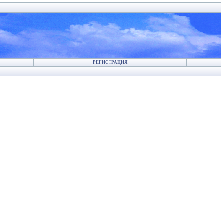
РЕГИСТРАЦИЯ