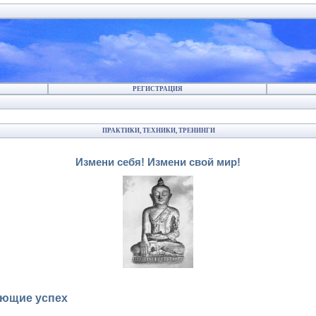
РЕГИСТРАЦИЯ
ПРАКТИКИ, ТЕХНИКИ, ТРЕНИНГИ
Измени себя! Измени свой мир!
ающие успех