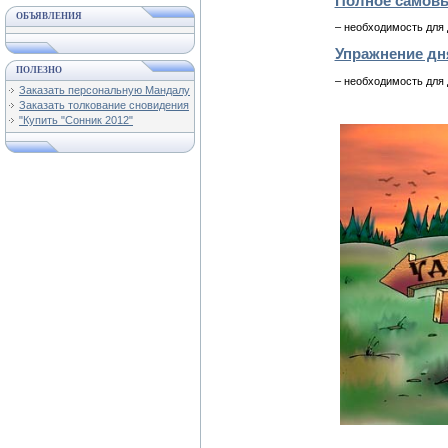
Полное самов
ОБЪЯВЛЕНИЯ
– необходимость для
Упражнение дн
ПОЛЕЗНО
– необходимость для
Заказать персональную Мандалу
Заказать толкование сновидения
"Купить "Сонник 2012"