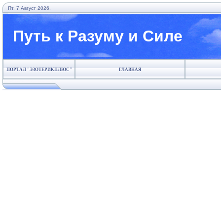
Пт. 7 Август 2026.
Путь к Разуму и Силе
ПОРТАЛ "ЭЗОТЕРИКПЛЮС"
ГЛАВНАЯ