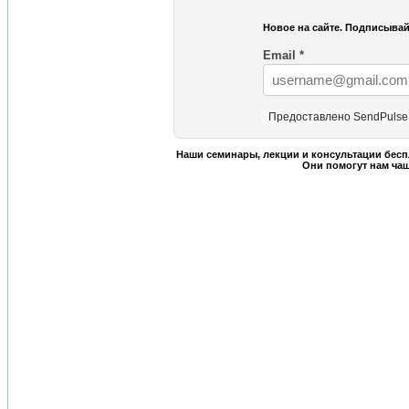
Новое на сайте. Подписывай
Email
*
Предоставлено SendPulse
Наши семинары, лекции и консультации бесп
Они помогут нам ча