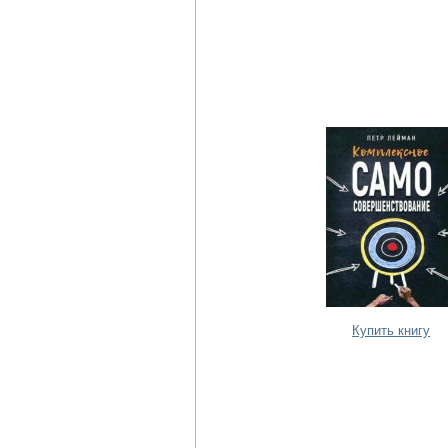
Купить книгу