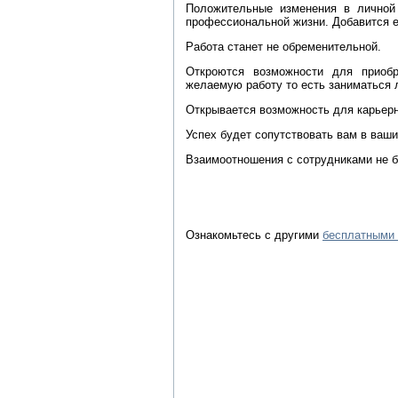
Положительные изменения в личной 
профессиональной жизни. Добавится 
Работа станет не обременительной.
Откроются возможности для приоб
желаемую работу то есть заниматься
Открывается возможность для карьерн
Успех будет сопутствовать вам в ваши
Взаимоотношения с сотрудниками не 
Ознакомьтесь с другими
бесплатными