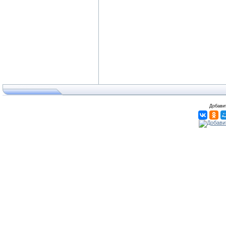
Добавит