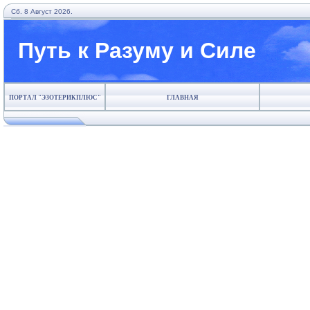
Сб. 8 Август 2026.
Путь к Разуму и Силе
ПОРТАЛ "ЭЗОТЕРИКПЛЮС"
ГЛАВНАЯ