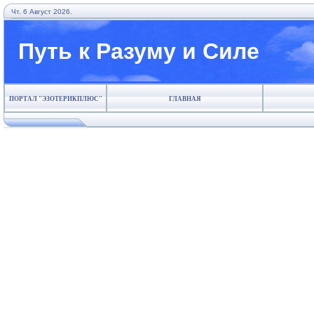
Чт. 6 Август 2026.
Путь к Разуму и Силе
ПОРТАЛ "ЭЗОТЕРИКПЛЮС"
ГЛАВНАЯ