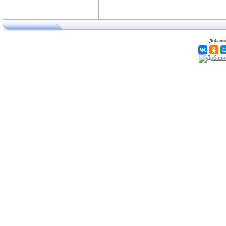
Добавит