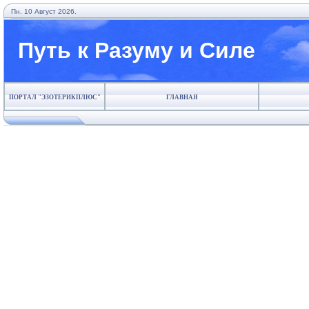
Пн. 10 Август 2026.
Путь к Разуму и Силе
ПОРТАЛ "ЭЗОТЕРИКПЛЮС"
ГЛАВНАЯ