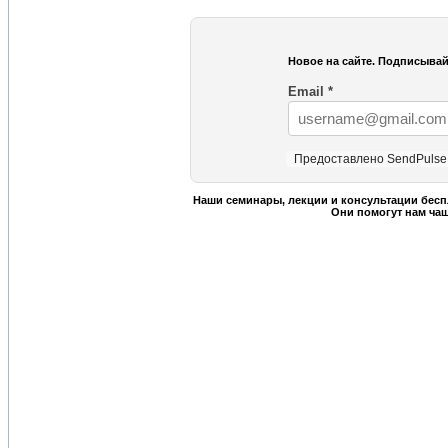
Новое на сайте. Подписывай
Email
*
Предоставлено SendPulse
Наши семинары, лекции и консультации бесп
Они помогут нам ча