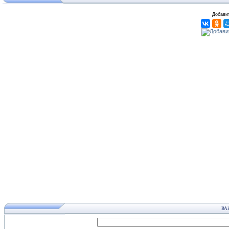
Добавит
ВА