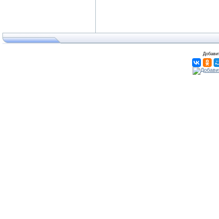
Добавит