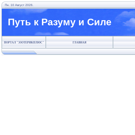
Пн. 10 Август 2026.
Путь к Разуму и Силе
ПОРТАЛ "ЭЗОТЕРИКПЛЮС"
ГЛАВНАЯ