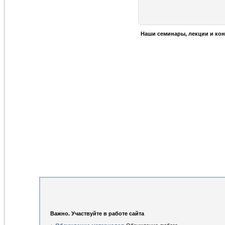
Наши семинары, лекции и кон
Важно. Участвуйте в работе сайта