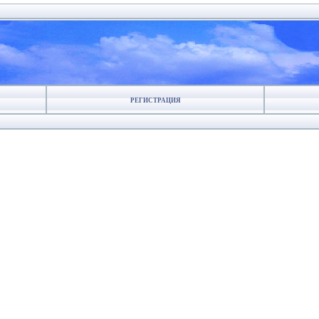
РЕГИСТРАЦИЯ