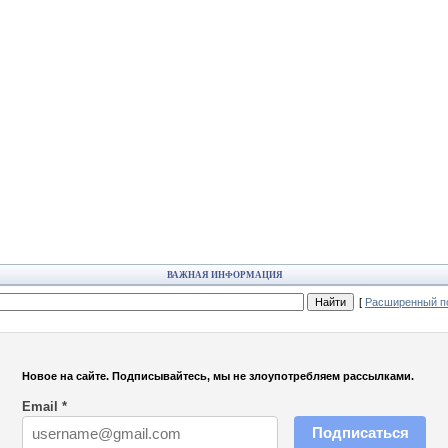
ВАЖНАЯ ИНФОРМАЦИЯ
[
Расширенный по
Новое на сайте. Подписывайтесь, мы не злоупотребляем рассылками.
Email
*
Подписаться