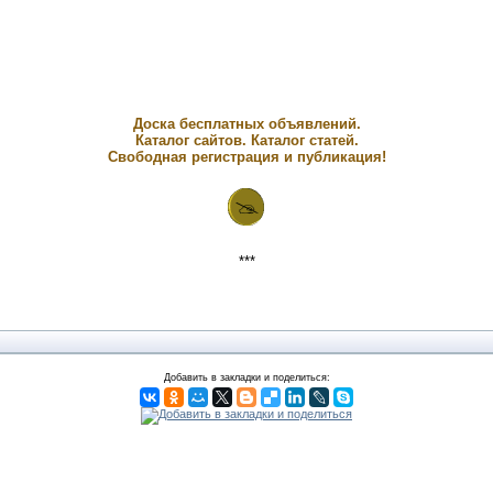
Доска бесплатных объявлений.
Каталог сайтов. Каталог статей.
Свободная регистрация и публикация!
***
Добавить в закладки и поделиться: