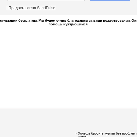
Предоставлено SendPulse
сультации бесплатны. Мы будем очень благодарны за ваши пожертвования. Он
помощь нуждающимся.
Хочешь бросить курить без проблем