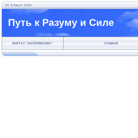
Сб. 8 Август 2026.
Путь к Разуму и Силе
ПОРТАЛ "ЭЗОТЕРИКПЛЮС"
ГЛАВНАЯ