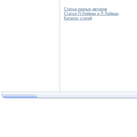
Статьи разных авторов
Статьи П.Лейман и Л.Лейман
Каталог статей