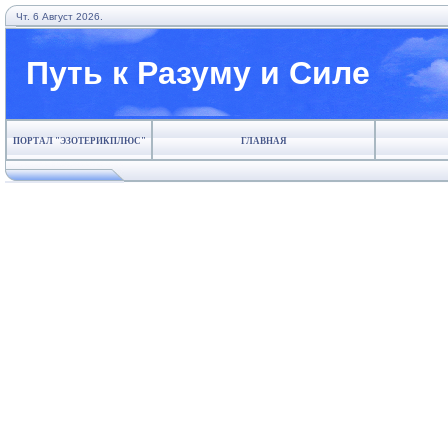
Чт. 6 Август 2026.
Путь к Разуму и Силе
ПОРТАЛ "ЭЗОТЕРИКПЛЮС"
ГЛАВНАЯ