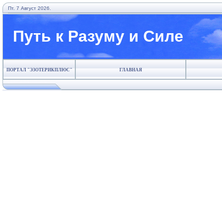
Пт. 7 Август 2026.
Путь к Разуму и Силе
ПОРТАЛ "ЭЗОТЕРИКПЛЮС"
ГЛАВНАЯ