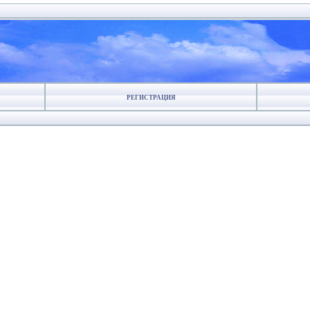
РЕГИСТРАЦИЯ