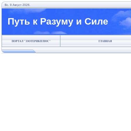
Вс. 9 Август 2026.
Путь к Разуму и Силе
ПОРТАЛ "ЭЗОТЕРИКПЛЮС"
ГЛАВНАЯ