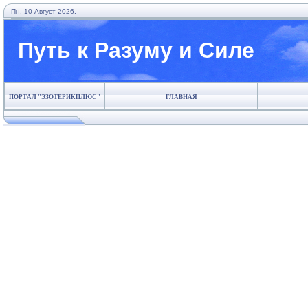
Пн. 10 Август 2026.
Путь к Разуму и Силе
ПОРТАЛ "ЭЗОТЕРИКПЛЮС"
ГЛАВНАЯ