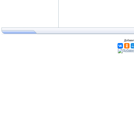
Добавит