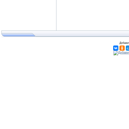
Добавит