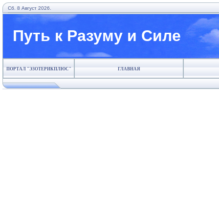
Сб. 8 Август 2026.
Путь к Разуму и Силе
ПОРТАЛ "ЭЗОТЕРИКПЛЮС"
ГЛАВНАЯ