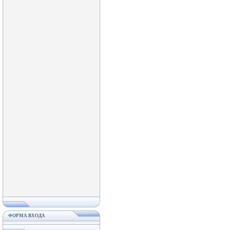
ФОРМА ВХОДА