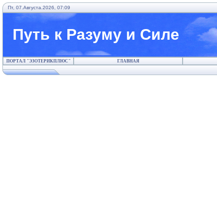
Пт, 07.Августа.2026, 07:09
Путь к Разуму и Силе
ПОРТАЛ "ЭЗОТЕРИКПЛЮС"
ГЛАВНАЯ