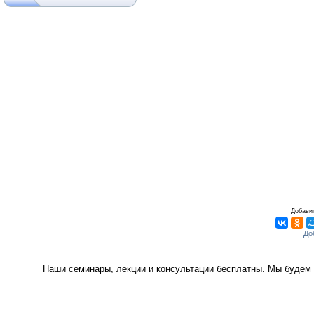
Добавит
Наши семинары, лекции и консультации бесплатны. Мы будем 