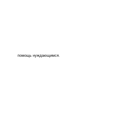
помощь нуждающимся.