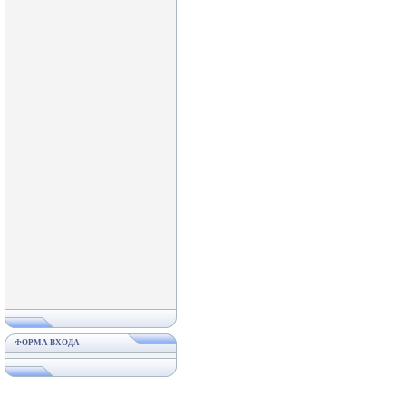
ФОРМА ВХОДА