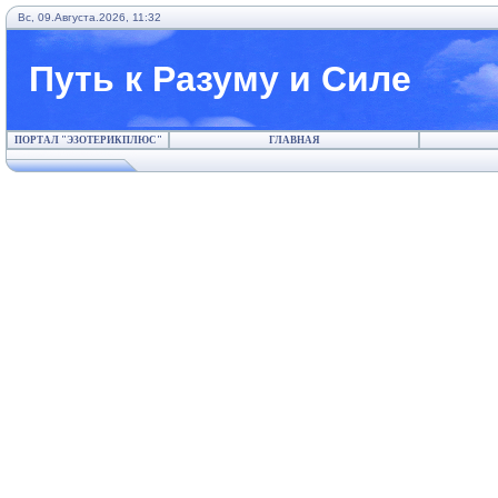
Вс, 09.Августа.2026, 11:32
Путь к Разуму и Силе
ПОРТАЛ "ЭЗОТЕРИКПЛЮС"
ГЛАВНАЯ