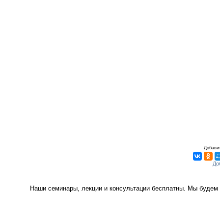
Добавит
Наши семинары, лекции и консультации бесплатны. Мы будем 