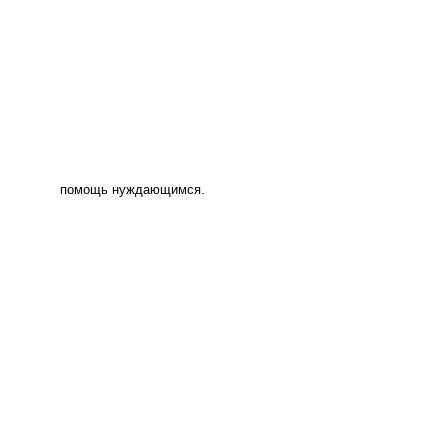
помощь нуждающимся.