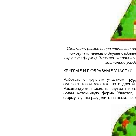
Смягчить резкие энергетические п
помогут шпалеры и другие садовы
округлую форму), Зеркала, установл
зрительно разд
КРУГЛЫЕ И Г-ОБРАЗНЫЕ УЧАСТКИ
Работать с круглым участком труд
обтекает такой участок, но с другой
Рекомендуется создать внутри тако
более устойчивую форму. Участок,
форму, лучше разделить на несколько