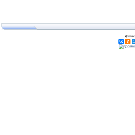
Добавит