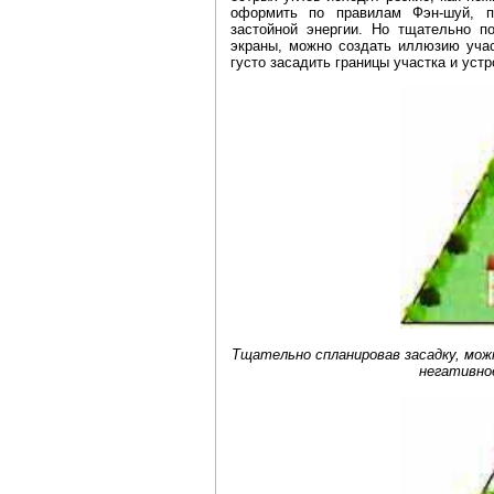
оформить по правилам Фэн-шуй, п
застойной энергии. Но тщательно п
экраны, можно создать иллюзию учас
густо засадить границы участка и устр
Тщательно спланировав засадку, мож
негативно