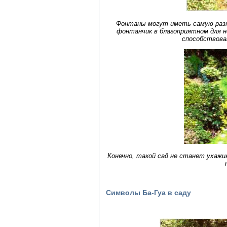
Фонтаны могут иметь самую разн
фонтанчик в благоприятном для н
способствова
Конечно, такой сад не станет ухажи
Символы Ба-Гуа в саду