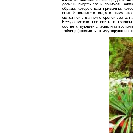
должны видеть его и понимать закл
образы, которые вам привычны, кото
опыт. И помните о том, что стимулято
связанной с данной стороной света; н
Всегда можно поставить в нужном
соответствующей стихии, или воспол
таблице (предметы, стимулирующие эн