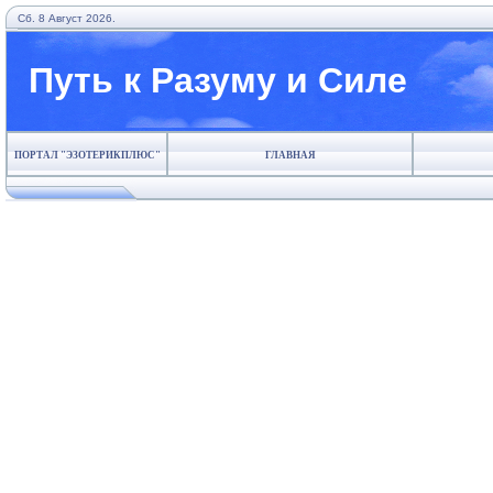
Сб. 8 Август 2026.
Путь к Разуму и Силе
ПОРТАЛ "ЭЗОТЕРИКПЛЮС"
ГЛАВНАЯ