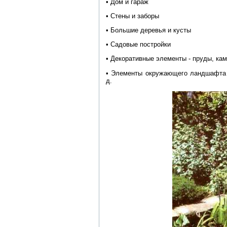
• Дом и гараж
• Стены и заборы
• Большие деревья и кусты
• Садовые постройки
• Декоративные элементы - пруды, кам
• Элементы окружающего ландшафта -
д.