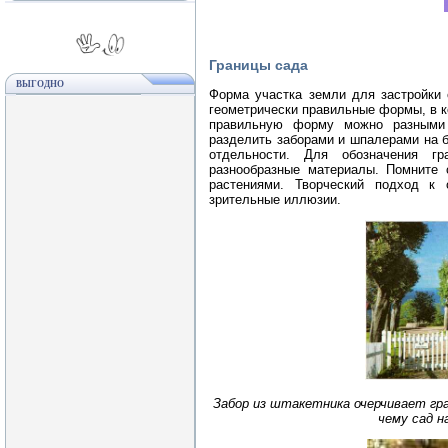
Границы сада
ВЫГОДНО
Форма участка земли для застройки 
геометрически правильные формы, в к
правильную форму можно разными 
разделить заборами и шпалерами на 
отдельности. Для обозначения г
разнообразные материалы. Помните 
растениями. Творческий подход к
зрительные иллюзии.
Забор из штакетника очерчивает гра
чему сад н