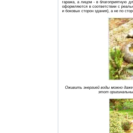
гаража, а лицом - в благоприятную д
оформляются в соответствии с реальн
и боковых сторон здания), а не по сто
Оживить энергией воды можно даже
этот оригинальны