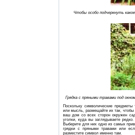
Чтобы особо подчеркнуть какое
Грядка с пряными травами под окном
Поскольку символические предметы 
или мысль, размещайте их так, чтобы
ваш дом со всех сторон окружен сад
уголки, куда вы заглядываете редко.
Выберите для них одно из самых прив
грядки с пряными травами или есл
разместите символ именно там.