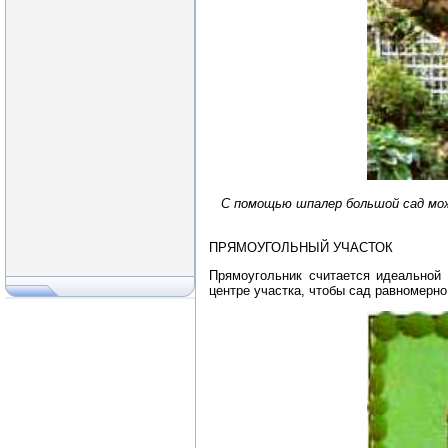
С помощью шпалер большой сад мож
ПРЯМОУГОЛЬНЫЙ УЧАСТОК
Прямоугольник считается идеальной
центре участка, чтобы сад равномерно