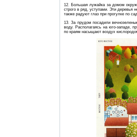
12. Большая лужайка за домом окруж
строго в ряд, уступами. Эти деревья 
также радуют глаз при прогулке по сад
13. За прудом посадили вечнозеленые
воду. Располагаясь на юго-западе, п
по краям насыщают воздух кислородо