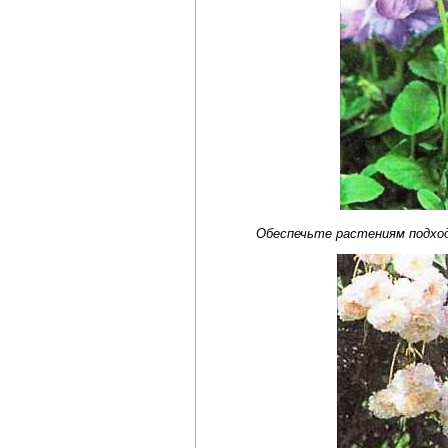
Обеспечьте растениям подход