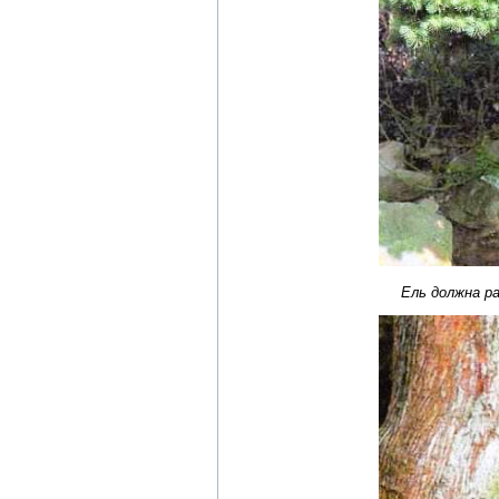
Ель должна р