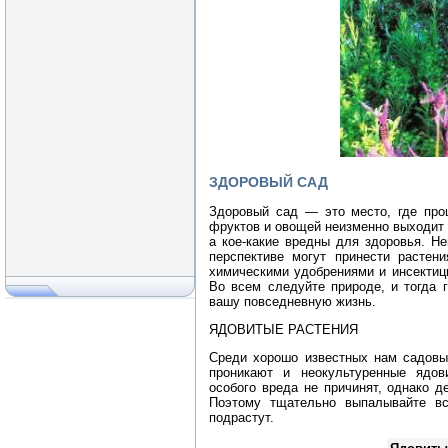
ЗДОРОВЫЙ САД
Здоровый сад — это место, где проц
фруктов и овощей неизменно выходит 
а кое-какие вредны для здоровья. Н
перспективе могут принести растен
химическими удобрениями и инсектиц
Во всем следуйте природе, и тогда 
вашу повседневную жизнь.
ЯДОВИТЫЕ РАСТЕНИЯ
Среди хорошо известных нам садовых
проникают и неокультуренные ядов
особого вреда не причинят, однако д
Поэтому тщательно выпалывайте вс
подрастут.