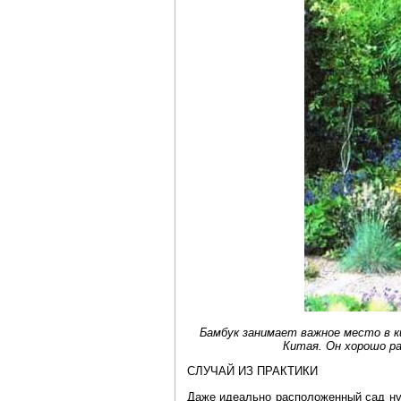
Бамбук занимает важное место в к
Китая. Он хорошо ра
СЛУЧАЙ ИЗ ПРАКТИКИ
Даже идеально расположенный сад ну