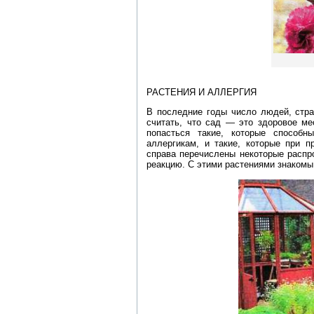
РАСТЕНИЯ И АЛЛЕРГИЯ
В последние годы число людей, стра
считать, что сад — это здоровое ме
попасться такие, которые способн
аллергикам, и такие, которые при п
справа перечислены некоторые распр
реакцию. С этими растениями знакомы 