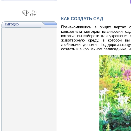
КАК СОЗДАТЬ САД
ВЫГОДНО
Познакомившись в общих чертах с
конкретным методам планировки сад
которые вы изберете для украшения 
животворную среду, в которой вы
любимыми делами. Поддерживающу
создать и в крошечном палисаднике, и