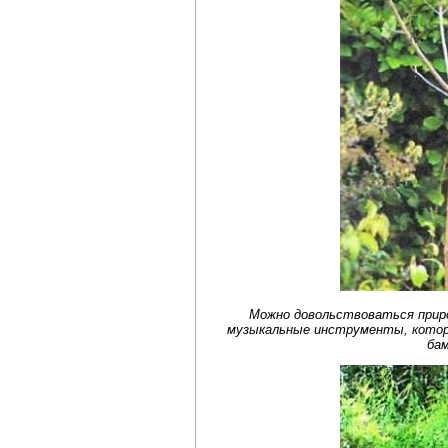
Можно довольствоваться прир
музыкальные инструменты, которы
бам