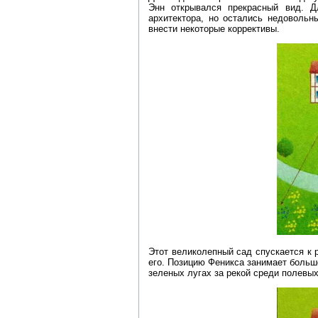
Энн открывался прекрасный вид. Д
архитектора, но остались недовольн
внести некоторые коррективы.
Этот великолепный сад спускается к р
его. Позицию Феникса занимает больш
зеленых лугах за рекой среди полевых