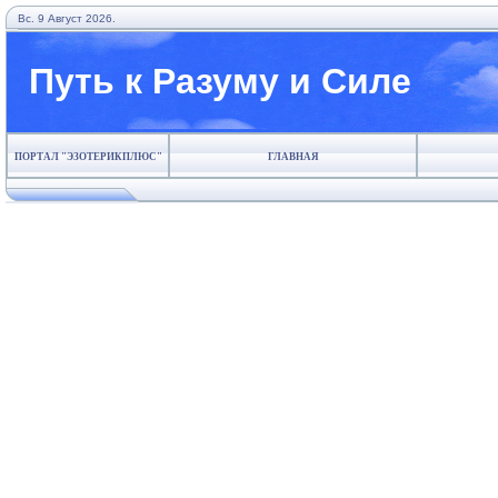
Вс. 9 Август 2026.
Путь к Разуму и Силе
ПОРТАЛ "ЭЗОТЕРИКПЛЮС"
ГЛАВНАЯ