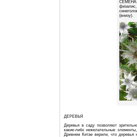
СЕМЕНА:
физалис
синего
(внизу).
ДЕРЕВЬЯ
Деревья в саду позволяют зрительно
какие-либо нежелательные элементы,
Древнем Китае верили, что деревья 