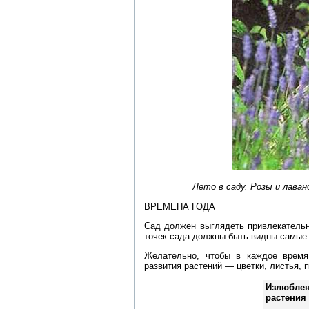
Лето в саду. Розы и лава
ВРЕМЕНА ГОДА
Сад должен выглядеть привлекательно
точек сада должны быть видны самые 
Желательно, чтобы в каждое время
развития растений — цветки, листья, 
Излюбл
растения 