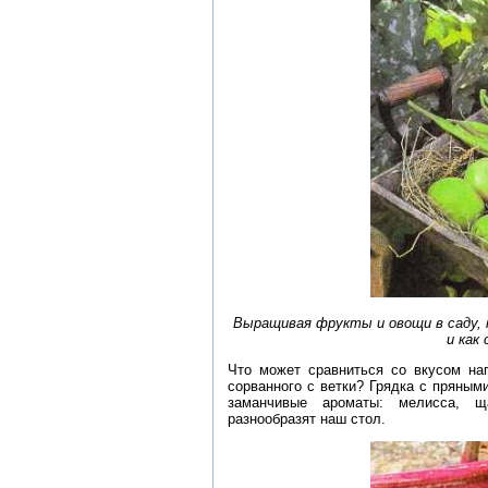
Выращивая фрукты и овощи в саду, н
и как
Что может сравниться со вкусом на
сорванного с ветки? Грядка с пряными
заманчивые ароматы: мелисса, щ
разнообразят наш стол.