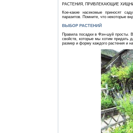
РАСТЕНИЯ, ПРИВЛЕКАЮЩИЕ ХИЩН
Кое-какие насекомые приносят сад
паразитов. Помните, что некоторые ви
ВЫБОР РАСТЕНИЙ
Правила посадки в Фэн-шуй просты. В
свойств, которые мы хотим придать д
размер и форму каждого растения и на