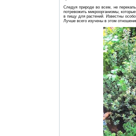
Следуя природе во всем, не перекапы
потревожить микроорганизмы, которые
в пищу для растений. Известны особо
Лучше всего изучены в этом отношени