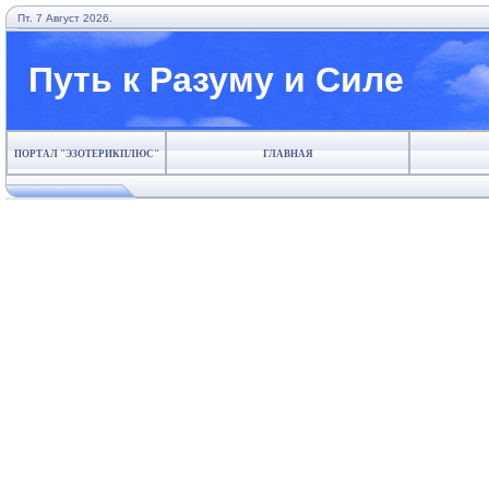
Пт. 7 Август 2026.
Путь к Разуму и Силе
ПОРТАЛ "ЭЗОТЕРИКПЛЮС"
ГЛАВНАЯ